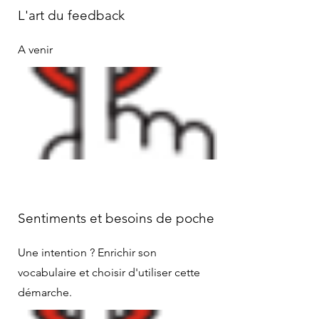
L'art du feedback
A venir
Sentiments et besoins de poche
Une intention ? Enrichir son
vocabulaire et choisir d'utiliser cette
démarche.