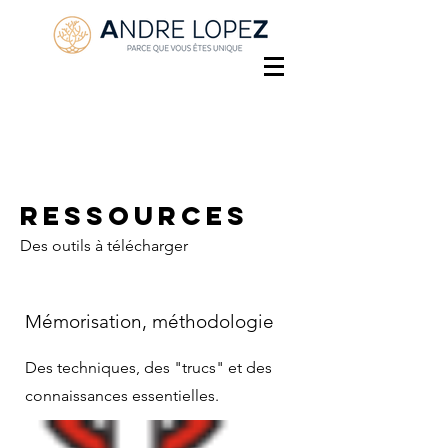
Ressources
Des outils à télécharger
Mémorisation, méthodologie
Des techniques, des "trucs" et des
connaissances essentielles.