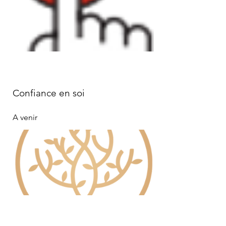
Confiance en soi
A venir